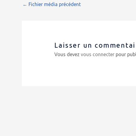
←
Fichier média précédent
Laisser un commentai
Vous devez
vous connecter
pour publ