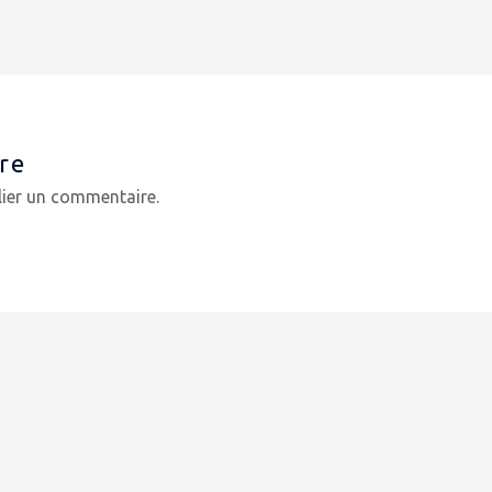
re
ier un commentaire.