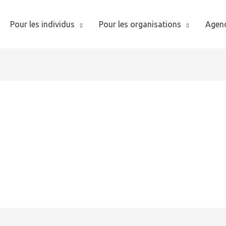
Pour les individus
Pour les organisations
Agen