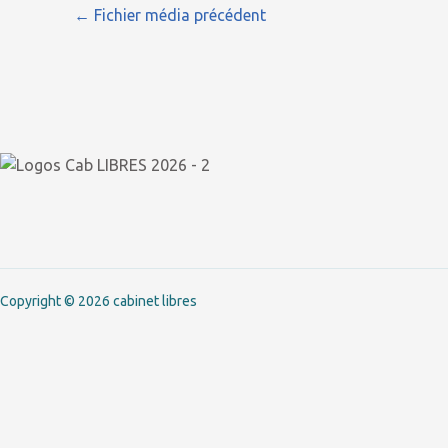
←
Fichier média précédent
Copyright © 2026 cabinet libres