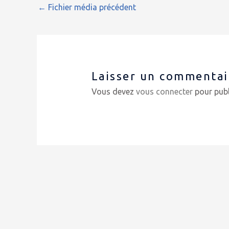
←
Fichier média précédent
Laisser un commentai
Vous devez
vous connecter
pour publ