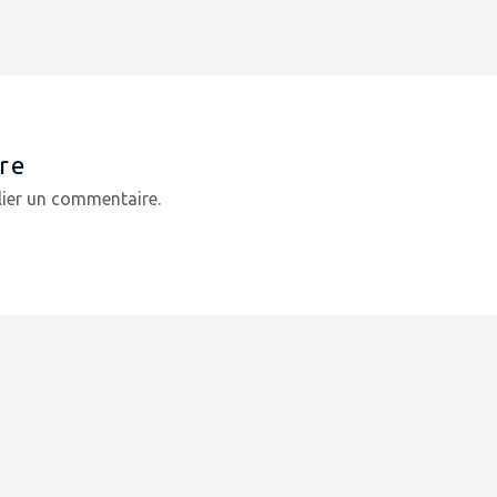
re
ier un commentaire.