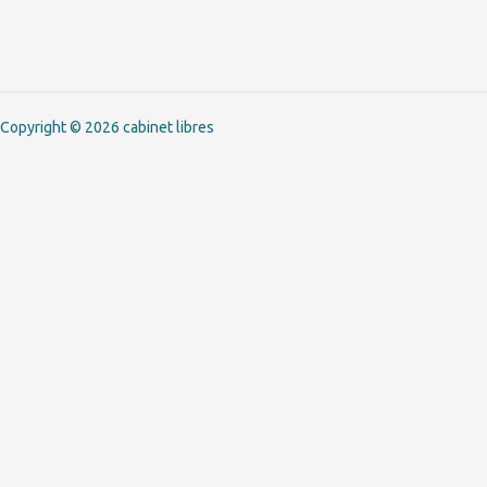
Copyright © 2026 cabinet libres