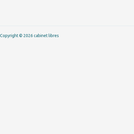
Copyright © 2026 cabinet libres